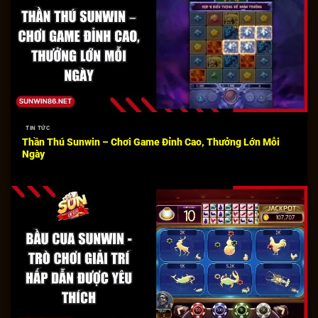
TIN TỨC
Thần Thú Sunwin – Chơi Game Đỉnh Cao, Thưởng Lớn Mỗi
Ngày