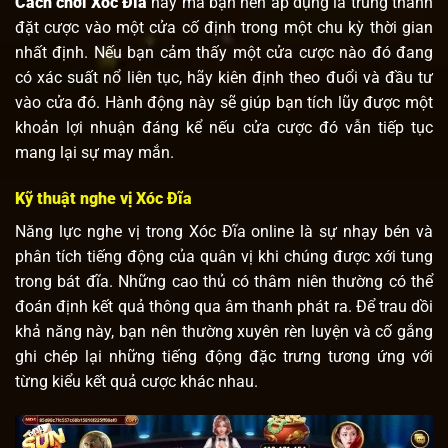
Cách chơi Xóc Đĩa
hay mà bạn nên áp dụng là trung thành
đặt cược vào một cửa cố định trong một chu kỳ thời gian
nhất định. Nếu bạn cảm thấy một cửa cược nào đó đang
có xác suất nổ liên tục, hãy kiên định theo đuổi và đầu tư
vào cửa đó. Hành động này sẽ giúp bạn tích lũy được một
khoản lợi nhuận đáng kể nếu cửa cược đó vẫn tiếp tục
mang lại sự may mắn.
Kỹ thuật nghe vị Xóc Đĩa
Năng lực nghe vị trong Xóc Đĩa online là sự nhạy bén và
phân tích tiếng động của quân vị khi chúng được xới tung
trong bát đĩa. Những cao thủ có thâm niên thường có thể
đoán định kết quả thông qua âm thanh phát ra. Để trau dồi
khả năng này, bạn nên thường xuyên rèn luyện và cố gắng
ghi chép lại những tiếng động đặc trưng tương ứng với
từng kiểu kết quả cược khác nhau.