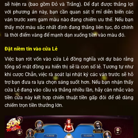
sẽ hiện ra (bao gồm Đỏ và Trắng). Để đạt được thắng lợi
với phương án này, bạn cần quan sát tỉ mỉ diễn biến các
ván trước xem gam màu nào đang chiếm ưu thế. Nếu bạn
thấy một màu sắc nhất định đang thắng liên tục, đó chính
là thời điểm vàng để mạnh dạn xuống tiền vào màu đó.
Đặt niềm tin vào cửa Lẻ
Việc bạn rót vốn vào cửa Lẻ đồng nghĩa với dự báo rằng
tổng số mặt đồng xu hiển thị sẽ là con số lẻ. Tương tự như
khi cược Chẵn, việc rà soát lại nhật ký các ván trước sẽ hỗ
trợ bạn đưa ra lựa chọn sáng suốt hơn. Nếu bạn nhận thấy
cửa Lẻ đang vào cầu và thắng nhiều lần, hãy cân nhắc vào
tiền cửa này kết hợp chiến thuật tiền gấp đôi để dễ dàng
chiếm trọn tiền thưởng lớn.