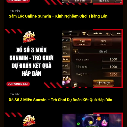
TIN TỨC
Sâm Lốc Online Sunwin – Kinh Nghiệm Chơi Thắng Lớn
TIN TỨC
Xổ Số 3 Miền Sunwin – Trò Chơi Dự Đoán Kết Quả Hấp Dẫn