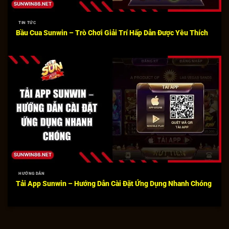
TIN TỨC
Bầu Cua Sunwin – Trò Chơi Giải Trí Hấp Dẫn Được Yêu Thích
HƯỚNG DẪN
Tải App Sunwin – Hướng Dẫn Cài Đặt Ứng Dụng Nhanh Chóng