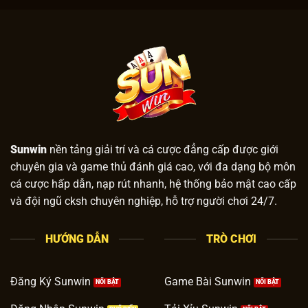
Sunwin
nền tảng giải trí và cá cược đẳng cấp được giới
chuyên gia và game thủ đánh giá cao, với đa dạng bộ môn
cá cược hấp dẫn, nạp rút nhanh, hệ thống bảo mật cao cấp
và đội ngũ cksh chuyên nghiệp, hỗ trợ người chơi 24/7.
HƯỚNG DẪN
TRÒ CHƠI
Đăng Ký Sunwin
Game Bài Sunwin