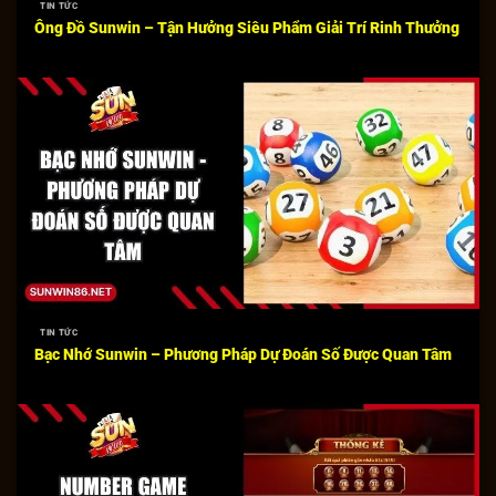
TIN TỨC
Ông Đồ Sunwin – Tận Hưởng Siêu Phẩm Giải Trí Rinh Thưởng
TIN TỨC
Bạc Nhớ Sunwin – Phương Pháp Dự Đoán Số Được Quan Tâm