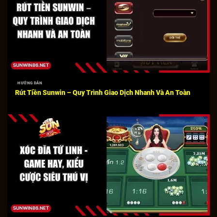
HƯỚNG DẪN
Rút Tiền Sunwin – Quy Trình Giao Dịch Nhanh Và An Toàn