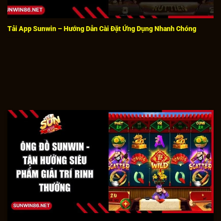
Tải App Sunwin – Hướng Dẫn Cài Đặt Ứng Dụng Nhanh Chóng