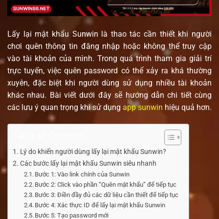
Lấy lại mật khẩu Sunwin là thao tác cần thiết khi người
chơi quên thông tin đăng nhập hoặc không thể truy cập
vào tài khoản của mình. Trong quá trình tham gia giải trí
trực tuyến, việc quên password có thể xảy ra khá thường
xuyên, đặc biệt khi người dùng sử dụng nhiều tài khoản
khác nhau. Bài viết dưới đây sẽ hướng dẫn chi tiết cùng
các lưu ý quan trọng khi sử dụng
app sunwin
hiệu quả hơn.
Table of Contents
Lý do khiến người dùng lấy lại mật khẩu Sunwin?
Các bước lấy lại mật khẩu Sunwin siêu nhanh
Bước 1: Vào link chính của Sunwin
Bước 2: Click vào phần “Quên mật khẩu” để tiếp tục
Bước 3: Điền đầy đủ các dữ liệu cần thiết để tiếp tục
Bước 4: Xác thực ID để lấy lại mật khẩu Sunwin
Bước 5: Tạo password mới