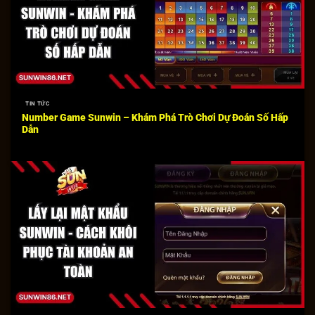
TIN TỨC
Number Game Sunwin – Khám Phá Trò Chơi Dự Đoán Số Hấp
Dẫn