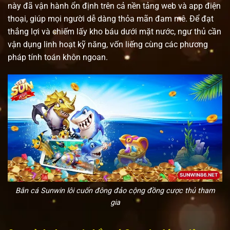
này đã vận hành ổn định trên cả nền tảng web và app điện
thoại, giúp mọi người dễ dàng thỏa mãn đam mê. Để đạt
thắng lợi và chiếm lấy kho báu dưới mặt nước, ngư thủ cần
vận dụng linh hoạt kỹ năng, vốn liếng cùng các phương
pháp tính toán khôn ngoan.
Bắn cá Sunwin lôi cuốn đông đảo cộng đồng cược thủ tham
gia