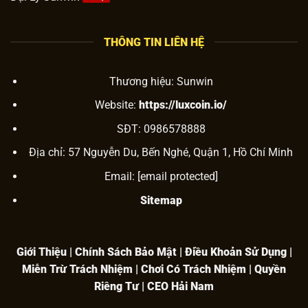
THÔNG TIN LIÊN HỆ
Thương hiệu: Sunwin
Website:
https://luxcoin.io/
SĐT: 0986578888
Địa chỉ: 57 Nguyễn Du, Bến Nghé, Quận 1, Hồ Chí Minh
Email:
[email protected]
Sitemap
Giới Thiệu
|
Chính Sách Bảo Mật
|
Điều Khoản Sử Dụng
|
Miễn Trừ Trách Nhiệm
|
Chơi Có Trách Nhiệm
|
Quyền
Riêng Tư
|
CEO Hải Nam