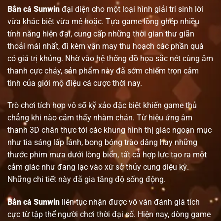
Bắn cá Sunwin
đại diện cho một loại hình giải trí sinh lời
vừa khác biệt vừa mê hoặc. Tựa game lồng ghép nhiều
tính năng hiện đại, cung cấp những thời gian thư giãn
thoải mái nhất, đi kèm vận may thu hoạch các phần quà
có giá trị khủng. Nhờ vào hệ thống đồ họa sắc nét cùng âm
thanh cực cháy, sản phẩm này đã sớm chiếm trọn cảm
tình của giới mộ điệu cá cược thời nay.
Trò chơi tích hợp vô số kỹ xảo đặc biệt khiến game thủ
chẳng khi nào cảm thấy nhàm chán. Từ hiệu ứng âm
thanh 3D chân thực tới các khung hình thị giác ngoạn mục
như tia sáng lấp lánh, bong bóng trào dâng hay những
thước phim mưa dưới lòng biển, tất cả hợp lực tạo ra một
cảm giác như đang lạc vào xứ sở thủy cung diệu kỳ.
Những chi tiết này đã gia tăng độ sống động.
Bắn cá Sunwin
liên tục nhận được vô vàn đánh giá tích
cực từ tập thể người chơi thời đại số. Hiện nay, dòng game