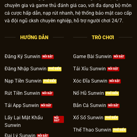
chuyên gia và game thủ đánh giá cao, với đa dạng bộ môn
cá cược hấp dẫn, nạp rút nhanh, hệ thống bảo mật cao cấp
và đội ngũ cksh chuyên nghiệp, hỗ trợ người chơi 24/7.
HƯỚNG DẪN
TRÒ CHƠI
Đăng Ký Sunwin
Game Bài Sunwin
Đăng Nhập Sunwin
Tải Xỉu Sunwin
Nạp Tiền Sunwin
Xóc Đĩa Sunwin
Rút Tiền Sunwin
Nổ Hũ Sunwin
Tải App Sunwin
Bắn Cá Sunwin
Lấy Lại Mật Khẩu
Xổ Số Sunwin
Sunwin
Thể Thao Sunwin
Đại Lý Sunwin