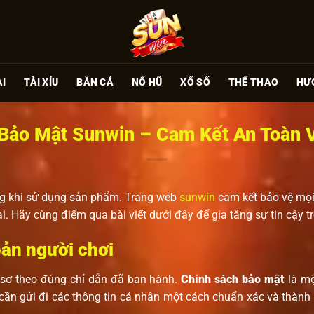
I
TÀI XỈU
BẮN CÁ
NỔ HŨ
XỔ SỐ
THỂ THAO
HƯ
Bảo Mật Sunwin – Cam Kết An Toàn 
ng khi sử dụng sản phẩm. Trang web
sunwin
cam kết bảo vệ mọi
i. Hãy cùng điểm qua bài viết dưới đây để gia tăng sự tin cậy tr
oản người chơi
ồ sơ theo đúng chỉ dẫn đã ban hành.
Chính sách bảo mật
là mộ
hỉ cần gửi đi các thông tin cá nhân một cách chuẩn xác và thành