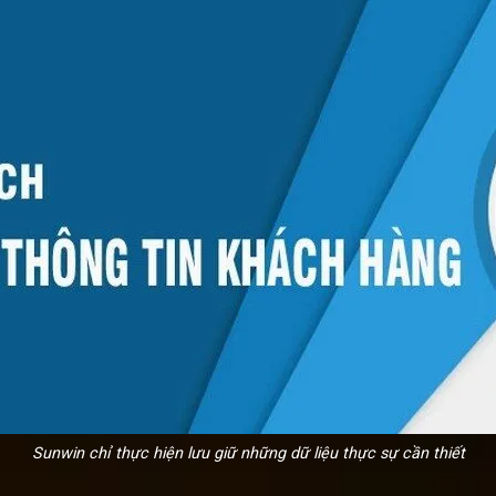
Sunwin chỉ thực hiện lưu giữ những dữ liệu thực sự cần thiết