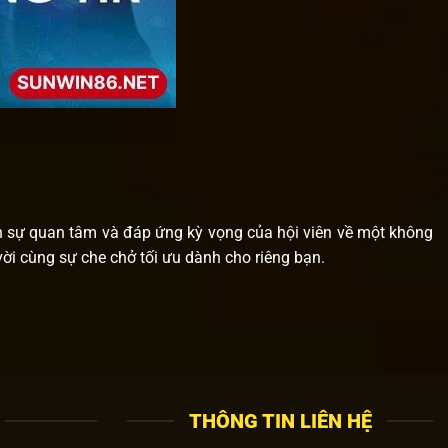
iện sự quan tâm và đáp ứng kỳ vọng của hội viên về một không
ời cùng sự che chở tối ưu dành cho riêng bạn.
THÔNG TIN LIÊN HỆ