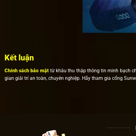
Kết luận
Chính sách bảo mật
từ khâu thu thập thông tin minh bạch ch
gian giải trí an toàn, chuyên nghiệp. Hãy tham gia cổng Sun