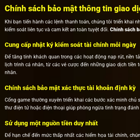
Chính sách bảo mật thông tin giao dị
Khi bạn tiến hành các lệnh thanh toán, chúng tôi triển khai
kiểm soát liên tục và cam kết an toàn tuyệt đối.
Chính sách 
Cung cấp nhật ký kiểm soát tài chính mỗi ngày
Để tăng tính khách quan trong các hoạt động nạp rút, nền tả
lịch trình cá nhân, từ các vé cược đến những giao dịch tiền
nhân.
Chính sách bảo mật xác thực tài khoản định kỳ
Cổng game thường xuyên triển khai các bước xác minh chủ 
thư điện tử hoặc điện thoại giúp phòng ngừa tình trạng đánh
Sử dụng một nguồn tiền duy nhất
Để hạn chế đến mức thấp nhất các hiểm họa tài chính, chúng