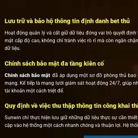
Lưu trữ và bảo hộ thông tin định danh bet thủ
Hoạt động quản lý và cất giữ dữ liệu đóng vai trò quyết địn
mật cấp độ cao, không chỉ tránh việc rò rỉ mà còn ngăn chặn
dữ liệu.
Chính sách bảo mật đa tầng kiên cố
Chính sách bảo mật
đã áp dụng một sơ đồ phòng thủ bao gồ
mạng. Kế tiếp là mạng lưới giám sát hoạt động 24/7, giúp 
tài khoản một cách triệt để.
Quy định về việc thu thập thông tin công khai th
Sunwin chỉ thực hiện lưu giữ những dữ liệu thực sự cần thiế
cập vào hệ thống một cách nhanh chóng và thuận lợi. Hệ thố