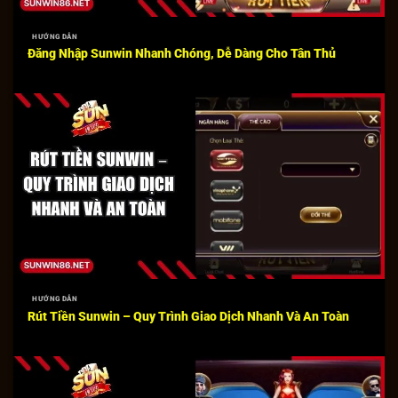
HƯỚNG DẪN
Đăng Nhập Sunwin Nhanh Chóng, Dễ Dàng Cho Tân Thủ
HƯỚNG DẪN
Rút Tiền Sunwin – Quy Trình Giao Dịch Nhanh Và An Toàn