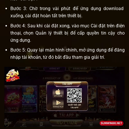
Bước 3: Chờ trong vài phút để ứng dụng download
xuống, cài đặt hoàn tất trên thiết bị.
Bước 4: Sau khi cài đặt xong, vào mục Cài đặt trên điện
thoại, chọn Quản lý thiết bị để cấp quyền tin cậy cho
ứng dụng.
Bước 5: Quay lại màn hình chính, mở ứng dụng để đăng
nhập tài khoản, từ đó bắt đầu tham gia giải trí.