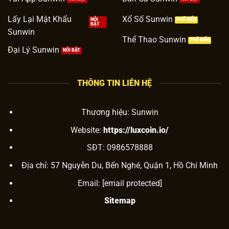
Lấy Lại Mật Khẩu
Xổ Số Sunwin
Sunwin
Thể Thao Sunwin
Đại Lý Sunwin
THÔNG TIN LIÊN HỆ
Thương hiệu: Sunwin
Website:
https://luxcoin.io/
SĐT: 0986578888
Địa chỉ: 57 Nguyễn Du, Bến Nghé, Quận 1, Hồ Chí Minh
Email:
[email protected]
Sitemap