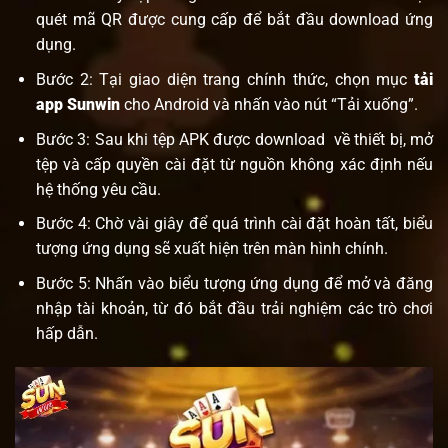
quét mã QR được cung cấp để bắt đầu download ứng
dụng.
Bước 2: Tại giao diện trang chính thức, chọn mục
tải
app Sunwin
cho Android và nhấn vào nút “Tải xuống”.
Bước 3: Sau khi tệp APK được download về thiết bị, mở
tệp và cấp quyền cài đặt từ nguồn không xác định nếu
hệ thống yêu cầu.
Bước 4: Chờ vài giây để quá trình cài đặt hoàn tất, biểu
tượng ứng dụng sẽ xuất hiện trên màn hình chính.
Bước 5: Nhấn vào biểu tượng ứng dụng để mở và đăng
nhập tài khoản, từ đó bắt đầu trải nghiệm các trò chơi
hấp dẫn.