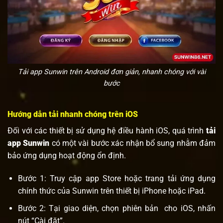
Tải app Sunwin trên Android đơn giản, nhanh chóng với vài
bước
Hướng dẫn tải nhanh chóng trên iOS
Đối với các thiết bị sử dụng hệ điều hành iOS, quá trình
tải
app Sunwin
có một vài bước xác nhận bổ sung nhằm đảm
bảo ứng dụng hoạt động ổn định.
Bước 1: Truy cập app Store hoặc trang tải ứng dụng
chính thức của Sunwin trên thiết bị iPhone hoặc iPad.
Bước 2: Tại giao diện, chọn phiên bản cho iOS, nhấn
nút “Cài đặt”.