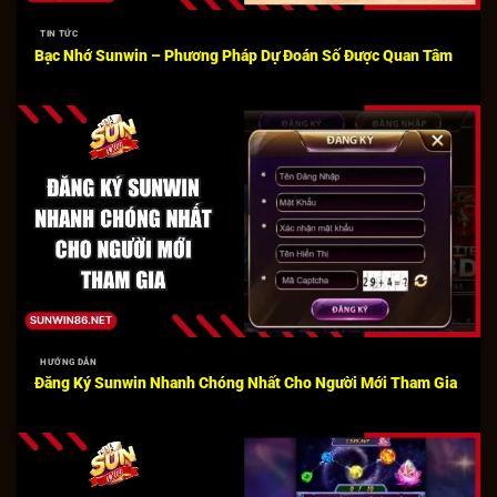
TIN TỨC
Bạc Nhớ Sunwin – Phương Pháp Dự Đoán Số Được Quan Tâm
HƯỚNG DẪN
Đăng Ký Sunwin Nhanh Chóng Nhất Cho Người Mới Tham Gia